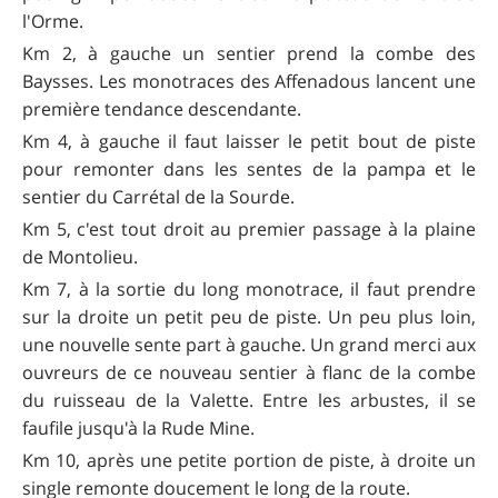
l'Orme.
Km 2, à gauche un sentier prend la combe des
Baysses. Les monotraces des Affenadous lancent une
première tendance descendante.
Km 4, à gauche il faut laisser le petit bout de piste
pour remonter dans les sentes de la pampa et le
sentier du Carrétal de la Sourde.
Km 5, c'est tout droit au premier passage à la plaine
de Montolieu.
Km 7, à la sortie du long monotrace, il faut prendre
sur la droite un petit peu de piste. Un peu plus loin,
une nouvelle sente part à gauche. Un grand merci aux
ouvreurs de ce nouveau sentier à flanc de la combe
du ruisseau de la Valette. Entre les arbustes, il se
faufile jusqu'à la Rude Mine.
Km 10, après une petite portion de piste, à droite un
single remonte doucement le long de la route.