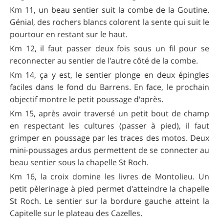
Km 11, un beau sentier suit la combe de la Goutine.
Génial, des rochers blancs colorent la sente qui suit le
pourtour en restant sur le haut.
Km 12, il faut passer deux fois sous un fil pour se
reconnecter au sentier de l'autre côté de la combe.
Km 14, ça y est, le sentier plonge en deux épingles
faciles dans le fond du Barrens. En face, le prochain
objectif montre le petit poussage d'après.
Km 15, après avoir traversé un petit bout de champ
en respectant les cultures (passer à pied), il faut
grimper en poussage par les traces des motos. Deux
mini-poussages ardus permettent de se connecter au
beau sentier sous la chapelle St Roch.
Km 16, la croix domine les livres de Montolieu. Un
petit pèlerinage à pied permet d'atteindre la chapelle
St Roch. Le sentier sur la bordure gauche atteint la
Capitelle sur le plateau des Cazelles.