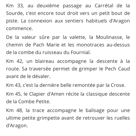
Km 33, au deuxième passage au Carrétal de la
Sourde, c'est encore tout droit vers un petit bout de
piste. La connexion aux sentiers habituels d'Aragon
commence.
De la valeur sûre par la valette, la Moulinasse, le
chemin de Pach Marie et les monotraces au-dessus
de la combe du ruisseau du Fournial.
Km 42, un blaireau accompagne la descente à la
route. Sa traversée permet de grimper le Pech Caud
avant de le dévaler.
Km 43, c'est la dernière belle remontée par la Crose.
Km 45, le Clapier d'Amen récite la classique descente
de la Combe Petite.
Km 48, la trace accompagne le balisage pour une
ultime petite grimpette avant de retrouver les ruelles
d'Aragon.