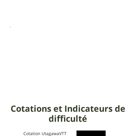
Cotations et Indicateurs de
difficulté
Cotation UtagawaVTT