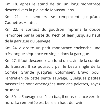
Km 18, après le stand de tir, un long monotrace
descend vers la plaine de Moussoulens.
Km 21, les sentiers se remplacent jusqu'aux
Caunettes Hautes.
Km 22, le contact du goudron imprime la douce
remontée par la piste du Pech St Jean jusqu'au haut
de la garrigue du Sauvage.
Km 24, à droite un petit monotrace enclenche une
très longue séquence en single dans la garrigue.
Km 27, il faut descendre au fond du ravin de la combe
du Buisson. Il se poursuit par le beau single de la
Combe Grande jusqu'au Colombier. Bravo pour
l'entretien de cette sente sauvage. Quelques petites
passerelles sont aménagées avec des palettes, soyez
prudent.
Km 30, le Sauvage est là, en bas, il nous relance vers le
nord. La remontée est belle en haut du ravin.