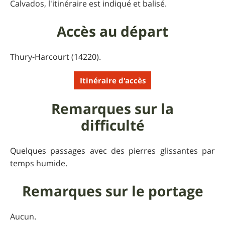
Calvados, l'itinéraire est indiqué et balisé.
Accès au départ
Thury-Harcourt (14220).
Itinéraire d'accès
Remarques sur la
difficulté
Quelques passages avec des pierres glissantes par
temps humide.
Remarques sur le portage
Aucun.