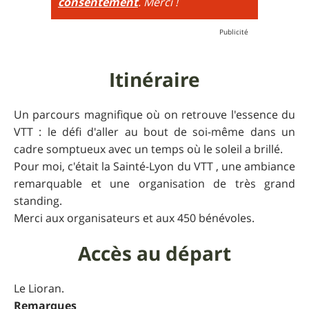
consentement
. Merci !
Itinéraire
Un parcours magnifique où on retrouve l'essence du
VTT : le défi d'aller au bout de soi-même dans un
cadre somptueux avec un temps où le soleil a brillé.
Pour moi, c'était la Sainté-Lyon du VTT , une ambiance
remarquable et une organisation de très grand
standing.
Merci aux organisateurs et aux 450 bénévoles.
Accès au départ
Le Lioran.
Remarques