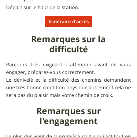
Départ sur le haut de la station.
Itinéraire d'accès
Remarques sur la
difficulté
Parcours très exigeant : attention avant de vous
engager, préparez-vous correctement.
Le dénivelé et la difficulté des chemins demandent
une très bonne condition physique autrement cela ne
sera pas du plaisir mais votre chemin de croix.
Remarques sur
l'engagement
Le plus dur vient de la première partie qui est tout en