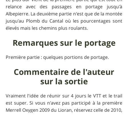
relance avec des passages en portage jusqu'à
Albepierre. La deuxième partie n'est que de la montée
jusqu'au Plomb du Cantal où les pourcentages sont
élevés mais les chemins plus roulants.
Remarques sur le portage
Première partie : quelques portions de portage.
Commentaire de l'auteur
sur la sortie
Vraiment l'idée de réunir sur 4 jours le VTT et le trail
est super. Si vous n'avez pas participé à la première
Merrell Oxygen 2009 du Lioran, réservez celle de 2010,
moi j'en serai.