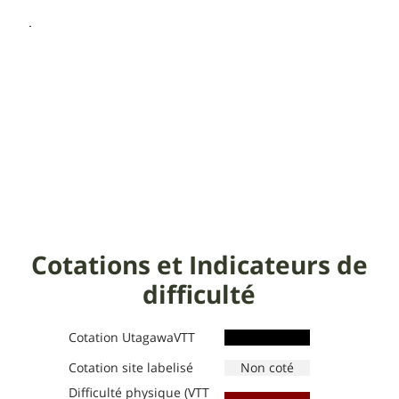
Cotations et Indicateurs de
difficulté
Cotation UtagawaVTT
Cotation site labelisé
Difficulté physique (VTT