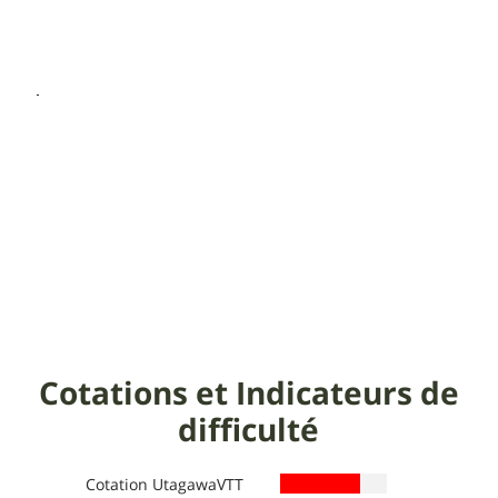
Cotations et Indicateurs de
difficulté
Cotation UtagawaVTT