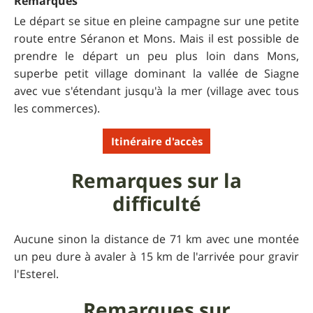
Remarques
Le départ se situe en pleine campagne sur une petite
route entre Séranon et Mons. Mais il est possible de
prendre le départ un peu plus loin dans Mons,
superbe petit village dominant la vallée de Siagne
avec vue s'étendant jusqu'à la mer (village avec tous
les commerces).
Itinéraire d'accès
Remarques sur la
difficulté
Aucune sinon la distance de 71 km avec une montée
un peu dure à avaler à 15 km de l'arrivée pour gravir
l'Esterel.
Remarques sur