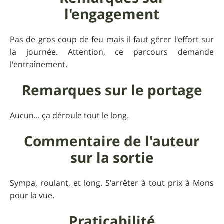
l'engagement
Pas de gros coup de feu mais il faut gérer l'effort sur
la journée. Attention, ce parcours demande
l'entraînement.
Remarques sur le portage
Aucun... ça déroule tout le long.
Commentaire de l'auteur
sur la sortie
Sympa, roulant, et long. S'arrêter à tout prix à Mons
pour la vue.
Praticabilité