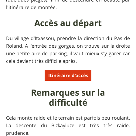
l'itinéraire de montée.
Accès au départ
Du village d'Itxassou, prendre la direction du Pas de
Roland. A l'entrée des gorges, on trouve sur la droite
une petite aire de parking, il vaut mieux s'y garer car
cela devient très difficile après.
Itinéraire d'accès
Remarques sur la
difficulté
Cela monte raide et le terrain est parfois peu roulant.
La descente du Bizkayluze est très très raide,
prudence.