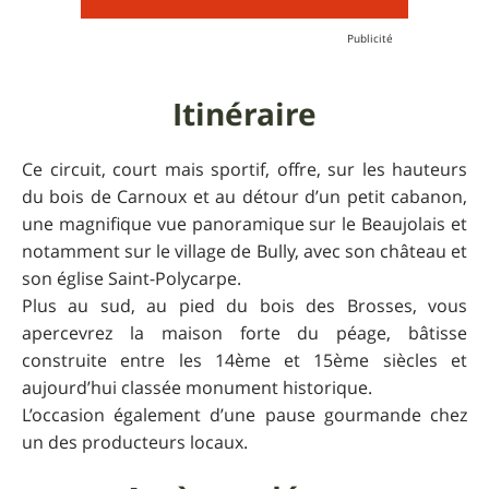
Itinéraire
Ce circuit, court mais sportif, offre, sur les hauteurs
du bois de Carnoux et au détour d’un petit cabanon,
une magnifique vue panoramique sur le Beaujolais et
notamment sur le village de Bully, avec son château et
son église Saint-Polycarpe.
Plus au sud, au pied du bois des Brosses, vous
apercevrez la maison forte du péage, bâtisse
construite entre les 14ème et 15ème siècles et
aujourd’hui classée monument historique.
L’occasion également d’une pause gourmande chez
un des producteurs locaux.