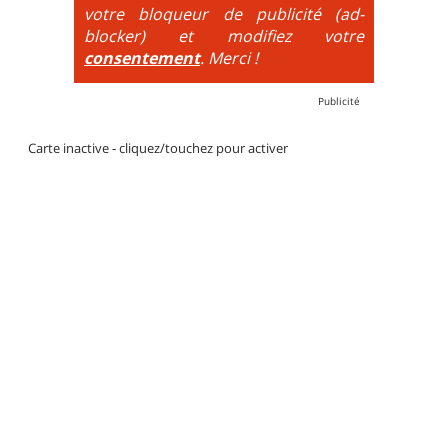
votre bloqueur de publicité (ad-
blocker) et modifiez votre
consentement
. Merci !