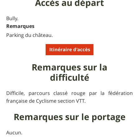
Accès au départ
Bully.
Remarques
Parking du château.
Itinéraire d'accès
Remarques sur la
difficulté
Difficile, parcours classé rouge par la fédération
française de Cyclisme section VTT.
Remarques sur le portage
Aucun.