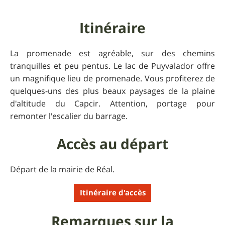
Itinéraire
La promenade est agréable, sur des chemins
tranquilles et peu pentus. Le lac de Puyvalador offre
un magnifique lieu de promenade. Vous profiterez de
quelques-uns des plus beaux paysages de la plaine
d'altitude du Capcir. Attention, portage pour
remonter l'escalier du barrage.
Accès au départ
Départ de la mairie de Réal.
Itinéraire d'accès
Remarques sur la