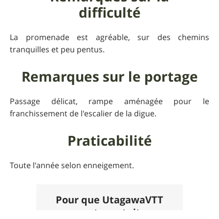
difficulté
La promenade est agréable, sur des chemins
tranquilles et peu pentus.
Remarques sur le portage
Passage délicat, rampe aménagée pour le
franchissement de l'escalier de la digue.
Praticabilité
Toute l'année selon enneigement.
Pour que UtagawaVTT
reste gratuit