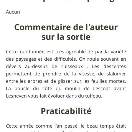
Aucun
Commentaire de l'auteur
sur la sortie
Cette randonnée est très agréable de par la variété
des paysages et des difficultés. On roule souvent en
dévers au-dessus de ruisseaux . Les descentes
permettent de prendre de la vitesse, de slalomer
entre les arbres et de glisser sur les feuilles mortes.
La boucle du côté du moulin de Lescoat avant
Lesneven vous fait évoluer dans du tuffeau.
Praticabilité
Cette année comme l'an passé, le beau temps était