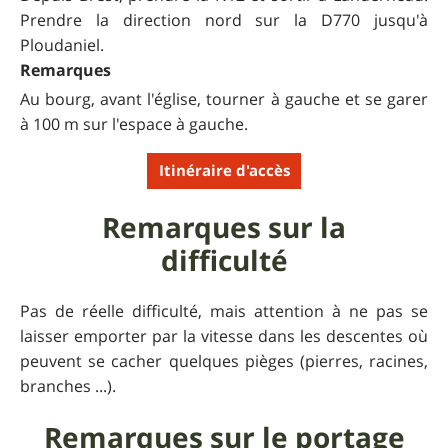
Prendre la direction nord sur la D770 jusqu'à
Ploudaniel.
Remarques
Au bourg, avant l'église, tourner à gauche et se garer
à 100 m sur l'espace à gauche.
Itinéraire d'accès
Remarques sur la
difficulté
Pas de réelle difficulté, mais attention à ne pas se
laisser emporter par la vitesse dans les descentes où
peuvent se cacher quelques pièges (pierres, racines,
branches ...).
Remarques sur le portage