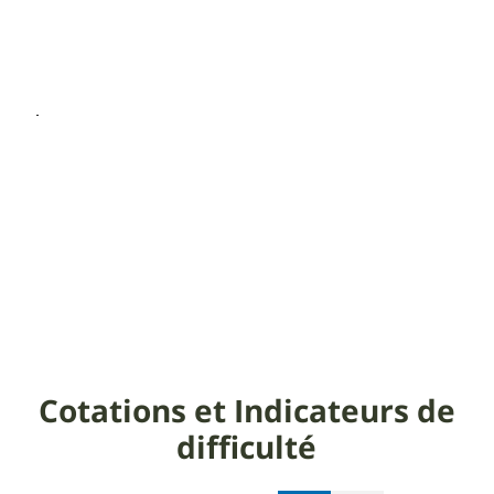
Cotations et Indicateurs de
difficulté