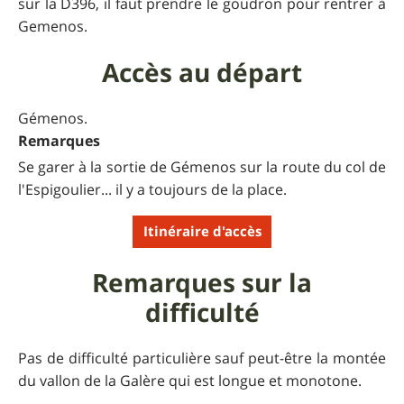
sur la D396, il faut prendre le goudron pour rentrer à
Gemenos.
Accès au départ
Gémenos.
Remarques
Se garer à la sortie de Gémenos sur la route du col de
l'Espigoulier... il y a toujours de la place.
Itinéraire d'accès
Remarques sur la
difficulté
Pas de difficulté particulière sauf peut-être la montée
du vallon de la Galère qui est longue et monotone.