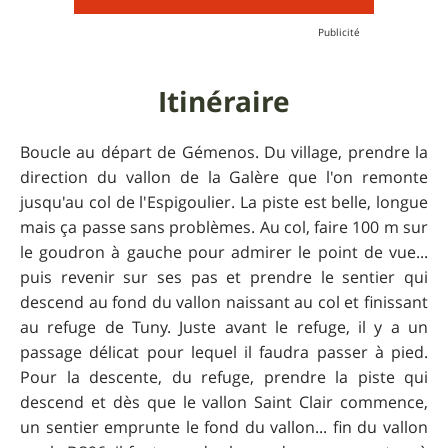
Itinéraire
Boucle au départ de Gémenos. Du village, prendre la
direction du vallon de la Galère que l'on remonte
jusqu'au col de l'Espigoulier. La piste est belle, longue
mais ça passe sans problèmes. Au col, faire 100 m sur
le goudron à gauche pour admirer le point de vue...
puis revenir sur ses pas et prendre le sentier qui
descend au fond du vallon naissant au col et finissant
au refuge de Tuny. Juste avant le refuge, il y a un
passage délicat pour lequel il faudra passer à pied.
Pour la descente, du refuge, prendre la piste qui
descend et dès que le vallon Saint Clair commence,
un sentier emprunte le fond du vallon... fin du vallon