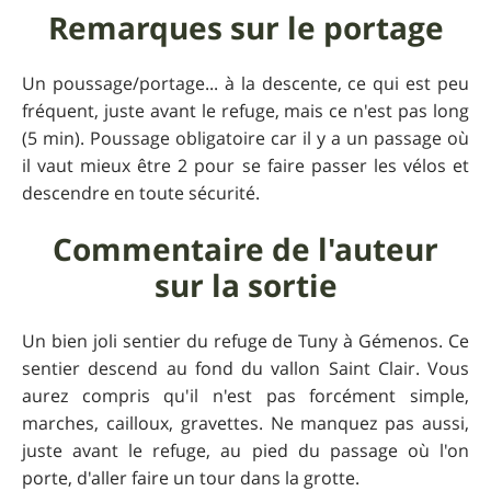
Remarques sur le portage
Un poussage/portage... à la descente, ce qui est peu
fréquent, juste avant le refuge, mais ce n'est pas long
(5 min). Poussage obligatoire car il y a un passage où
il vaut mieux être 2 pour se faire passer les vélos et
descendre en toute sécurité.
Commentaire de l'auteur
sur la sortie
Un bien joli sentier du refuge de Tuny à Gémenos. Ce
sentier descend au fond du vallon Saint Clair. Vous
aurez compris qu'il n'est pas forcément simple,
marches, cailloux, gravettes. Ne manquez pas aussi,
juste avant le refuge, au pied du passage où l'on
porte, d'aller faire un tour dans la grotte.