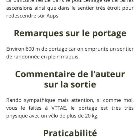
La difficulté réside dans le pourcentage de certaines
ascensions ainsi que dans le sentier très étroit pour
redescendre sur Aups.
Remarques sur le portage
Environ 600 m de portage car on emprunte un sentier
de randonnée en plein maquis.
Commentaire de l'auteur
sur la sortie
Rando sympathique mais attention, si comme moi,
vous le faites à VTTAE, le portage est très très
physique avec un vélo de plus de 20 kg.
Praticabilité