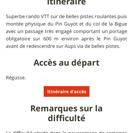
Itinéraire
Superbe rando VTT sur de belles pistes roulantes puis
montée physique du Pin Guyot et du col de la Bigue
avec un passage très engagé comportant un portage
obligatoire sur 600 m environ après le Pin Guyot
avant de redescendre sur Aups via de belles pistes.
Accès au départ
Régusse.
Itinéraire d'accès
Remarques sur la
difficulté