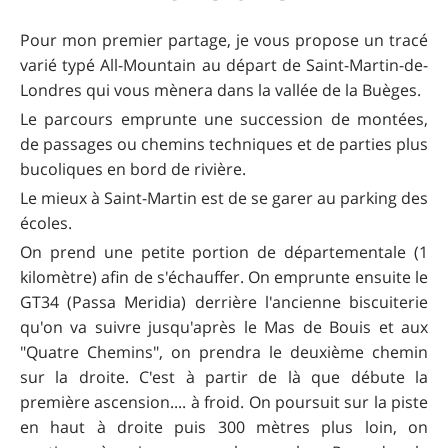
Pour mon premier partage, je vous propose un tracé
varié typé All-Mountain au départ de Saint-Martin-de-
Londres qui vous mènera dans la vallée de la Buèges.
Le parcours emprunte une succession de montées,
de passages ou chemins techniques et de parties plus
bucoliques en bord de rivière.
Le mieux à Saint-Martin est de se garer au parking des
écoles.
On prend une petite portion de départementale (1
kilomètre) afin de s'échauffer. On emprunte ensuite le
GT34 (Passa Meridia) derrière l'ancienne biscuiterie
qu'on va suivre jusqu'après le Mas de Bouis et aux
"Quatre Chemins", on prendra le deuxième chemin
sur la droite. C'est à partir de là que débute la
première ascension.... à froid. On poursuit sur la piste
en haut à droite puis 300 mètres plus loin, on