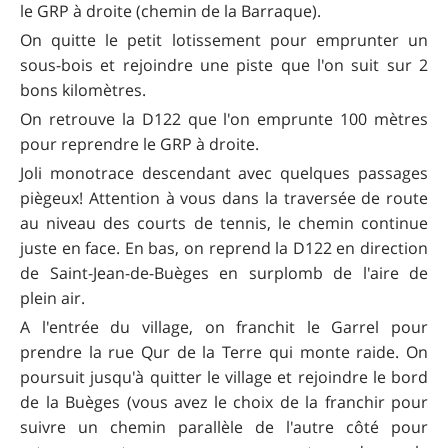
le GRP à droite (chemin de la Barraque).
On quitte le petit lotissement pour emprunter un
sous-bois et rejoindre une piste que l'on suit sur 2
bons kilomètres.
On retrouve la D122 que l'on emprunte 100 mètres
pour reprendre le GRP à droite.
Joli monotrace descendant avec quelques passages
piègeux! Attention à vous dans la traversée de route
au niveau des courts de tennis, le chemin continue
juste en face. En bas, on reprend la D122 en direction
de Saint-Jean-de-Buèges en surplomb de l'aire de
plein air.
A l'entrée du village, on franchit le Garrel pour
prendre la rue Qur de la Terre qui monte raide. On
poursuit jusqu'à quitter le village et rejoindre le bord
de la Buèges (vous avez le choix de la franchir pour
suivre un chemin parallèle de l'autre côté pour