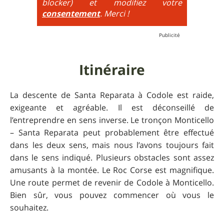
blocker) et modifiez votre
consentement
. Merci !
Itinéraire
La descente de Santa Reparata à Codole est raide,
exigeante et agréable. Il est déconseillé de
l’entreprendre en sens inverse. Le tronçon Monticello
– Santa Reparata peut probablement être effectué
dans les deux sens, mais nous l’avons toujours fait
dans le sens indiqué. Plusieurs obstacles sont assez
amusants à la montée. Le Roc Corse est magnifique.
Une route permet de revenir de Codole à Monticello.
Bien sûr, vous pouvez commencer où vous le
souhaitez.