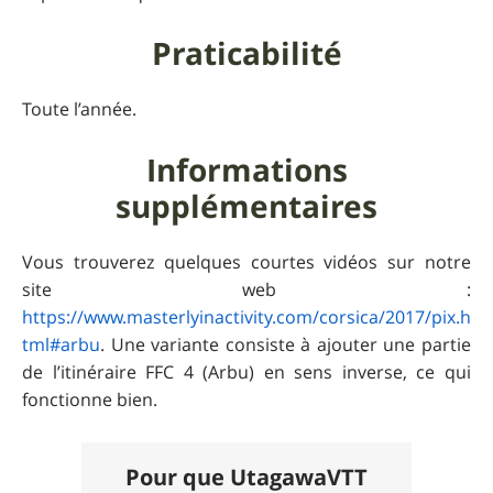
Praticabilité
Toute l’année.
Informations
supplémentaires
Vous trouverez quelques courtes vidéos sur notre
site web :
https://www.masterlyinactivity.com/corsica/2017/pix.h
tml#arbu
. Une variante consiste à ajouter une partie
de l’itinéraire FFC 4 (Arbu) en sens inverse, ce qui
fonctionne bien.
Pour que UtagawaVTT