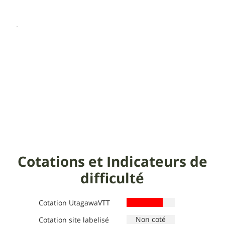
Cotations et Indicateurs de
difficulté
Cotation UtagawaVTT
Cotation site labelisé