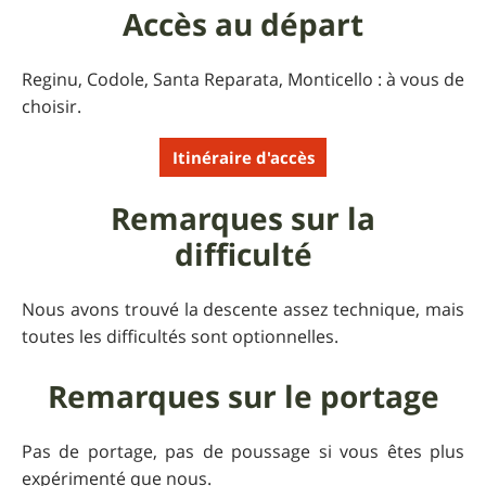
Accès au départ
Reginu, Codole, Santa Reparata, Monticello : à vous de
choisir.
Itinéraire d'accès
Remarques sur la
difficulté
Nous avons trouvé la descente assez technique, mais
toutes les difficultés sont optionnelles.
Remarques sur le portage
Pas de portage, pas de poussage si vous êtes plus
expérimenté que nous.