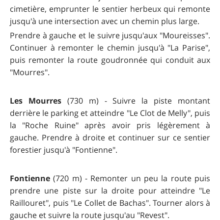
cimetière, emprunter le sentier herbeux qui remonte
jusqu'à une intersection avec un chemin plus large.
Prendre à gauche et le suivre jusqu'aux "Moureisses".
Continuer à remonter le chemin jusqu'à "La Parise",
puis remonter la route goudronnée qui conduit aux
"Mourres".
Les Mourres
(730 m) - Suivre la piste montant
derrière le parking et atteindre "Le Clot de Melly", puis
la "Roche Ruine" après avoir pris légèrement à
gauche. Prendre à droite et continuer sur ce sentier
forestier jusqu'à "Fontienne".
Fontienne
(720 m) - Remonter un peu la route puis
prendre une piste sur la droite pour atteindre "Le
Raillouret", puis "Le Collet de Bachas". Tourner alors à
gauche et suivre la route jusqu'au "Revest".