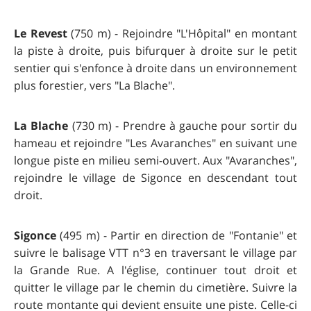
Le Revest
(750 m) - Rejoindre "L'Hôpital" en montant
la piste à droite, puis bifurquer à droite sur le petit
sentier qui s'enfonce à droite dans un environnement
plus forestier, vers "La Blache".
La Blache
(730 m) - Prendre à gauche pour sortir du
hameau et rejoindre "Les Avaranches" en suivant une
longue piste en milieu semi-ouvert. Aux "Avaranches",
rejoindre le village de Sigonce en descendant tout
droit.
Sigonce
(495 m) - Partir en direction de "Fontanie" et
suivre le balisage VTT n°3 en traversant le village par
la Grande Rue. A l'église, continuer tout droit et
quitter le village par le chemin du cimetière. Suivre la
route montante qui devient ensuite une piste. Celle-ci