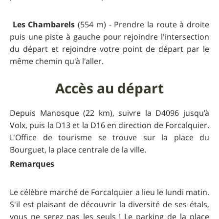
Les Chambarels
(554 m) - Prendre la route à droite
puis une piste à gauche pour rejoindre l'intersection
du départ et rejoindre votre point de départ par le
même chemin qu'à l'aller.
Accès au départ
Depuis Manosque (22 km), suivre la D4096 jusqu’à
Volx, puis la D13 et la D16 en direction de Forcalquier.
L'Office de tourisme se trouve sur la place du
Bourguet, la place centrale de la ville.
Remarques
Le célèbre marché de Forcalquier a lieu le lundi matin.
S'il est plaisant de découvrir la diversité de ses étals,
vous ne serez pas les seuls ! Le parking de la place