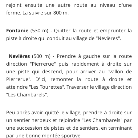
rejoint ensuite une autre route au niveau d'une
ferme. La suivre sur 800 m.
Fontanie
(530 m) - Quitter la route et emprunter la
piste à droite qui conduit au village de "Nevières".
Nevières
(500 m) - Prendre à gauche sur la route
direction "Pierrerue" puis rapidement à droite sur
une piste qui descend, pour arriver au "vallon de
Pierrerue". D'ici, remonter la route à droite et
atteindre "Les Tourettes". Traverser le village direction
"Les Chambarels".
Peu après avoir quitté le village, prendre à droite sur
un sentier herbeux et rejoindre "Les Chambarels" par
une succession de pistes et de sentiers, en terminant
par une bonne montée sportive.