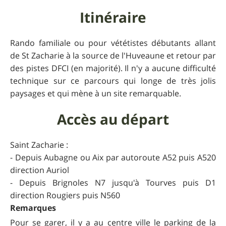
Itinéraire
Rando familiale ou pour vététistes débutants allant
de St Zacharie à la source de l'Huveaune et retour par
des pistes DFCI (en majorité). Il n'y a aucune difficulté
technique sur ce parcours qui longe de très jolis
paysages et qui mène à un site remarquable.
Accès au départ
Saint Zacharie :
- Depuis Aubagne ou Aix par autoroute A52 puis A520
direction Auriol
- Depuis Brignoles N7 jusqu'à Tourves puis D1
direction Rougiers puis N560
Remarques
Pour se garer, il y a au centre ville le parking de la