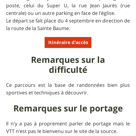
poste, celui du Super U, la rue Jean Jaurès (rue
centrale) ou un autre parking en face de l'église.
Le départ se fait place du 4 septembre en direction de
la route de la Sainte Baume.
Itinéraire d'accès
Remarques sur la
difficulté
Ce parcours est la base de randonnées bien plus
sportives et techniques à découvrir.
Remarques sur le portage
Il n'y a pas à proprement parler de portage mais le
VTT n'est pas le bienvenu sur le site de la source.