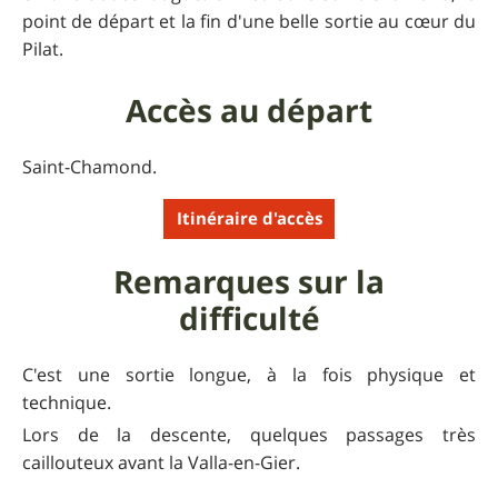
point de départ et la fin d'une belle sortie au cœur du
Pilat.
Accès au départ
Saint-Chamond.
Itinéraire d'accès
Remarques sur la
difficulté
C'est une sortie longue, à la fois physique et
technique.
Lors de la descente, quelques passages très
caillouteux avant la Valla-en-Gier.