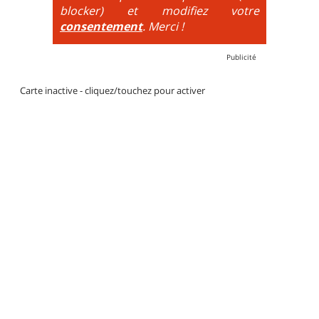
blocker) et modifiez votre
consentement
. Merci !