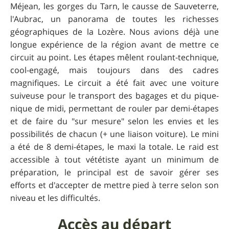
Méjean, les gorges du Tarn, le causse de Sauveterre,
l'Aubrac, un panorama de toutes les richesses
géographiques de la Lozère. Nous avions déjà une
longue expérience de la région avant de mettre ce
circuit au point. Les étapes mêlent roulant-technique,
cool-engagé, mais toujours dans des cadres
magnifiques. Le circuit a été fait avec une voiture
suiveuse pour le transport des bagages et du pique-
nique de midi, permettant de rouler par demi-étapes
et de faire du "sur mesure" selon les envies et les
possibilités de chacun (+ une liaison voiture). Le mini
a été de 8 demi-étapes, le maxi la totale. Le raid est
accessible à tout vététiste ayant un minimum de
préparation, le principal est de savoir gérer ses
efforts et d'accepter de mettre pied à terre selon son
niveau et les difficultés.
Accès au départ