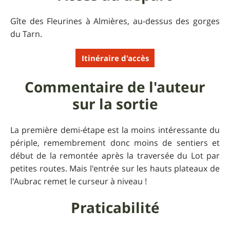
Gîte des Fleurines à Almières, au-dessus des gorges
du Tarn.
Itinéraire d'accès
Commentaire de l'auteur
sur la sortie
La première demi-étape est la moins intéressante du
périple, remembrement donc moins de sentiers et
début de la remontée après la traversée du Lot par
petites routes. Mais l'entrée sur les hauts plateaux de
l'Aubrac remet le curseur à niveau !
Praticabilité