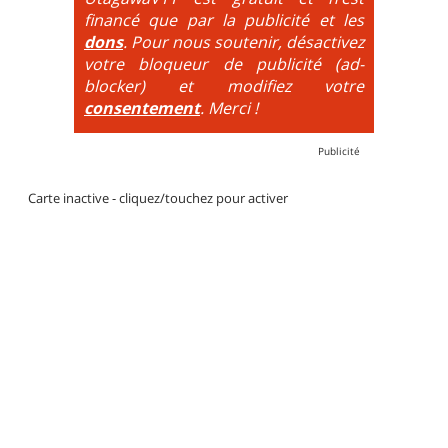
financé que par la publicité et les
dons
. Pour nous soutenir, désactivez
votre bloqueur de publicité (ad-
blocker) et modifiez votre
consentement
. Merci !