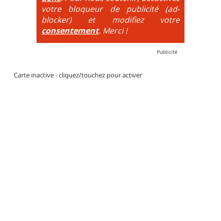
votre bloqueur de publicité (ad-
blocker) et modifiez votre
consentement
. Merci !