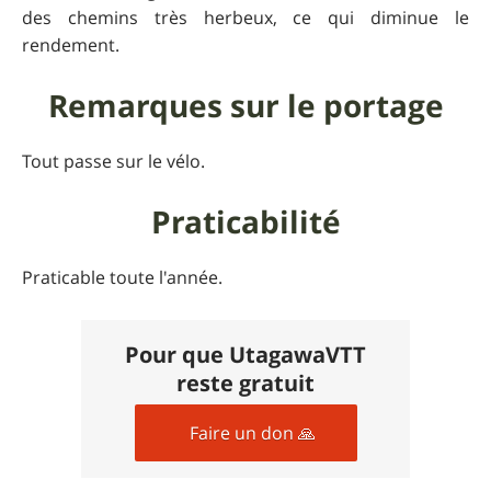
des chemins très herbeux, ce qui diminue le
rendement.
Remarques sur le portage
Tout passe sur le vélo.
Praticabilité
Praticable toute l'année.
Pour que UtagawaVTT
reste gratuit
Faire un don 🙏