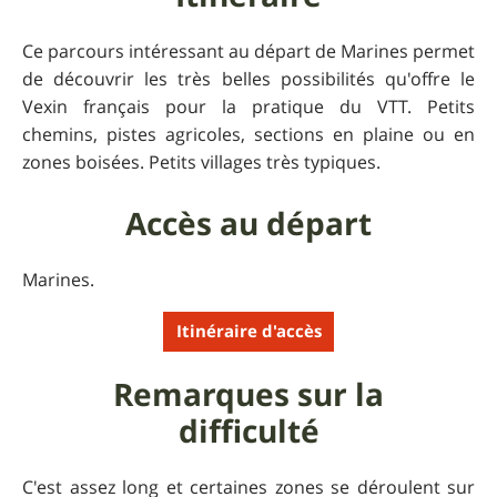
Ce parcours intéressant au départ de Marines permet
de découvrir les très belles possibilités qu'offre le
Vexin français pour la pratique du VTT. Petits
chemins, pistes agricoles, sections en plaine ou en
zones boisées. Petits villages très typiques.
Accès au départ
Marines.
Itinéraire d'accès
Remarques sur la
difficulté
C'est assez long et certaines zones se déroulent sur