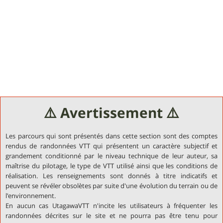
⚠️ Avertissement ⚠️
Les parcours qui sont présentés dans cette section sont des comptes
rendus de randonnées VTT qui présentent un caractère subjectif et
grandement conditionné par le niveau technique de leur auteur, sa
maîtrise du pilotage, le type de VTT utilisé ainsi que les conditions de
réalisation. Les renseignements sont donnés à titre indicatifs et
peuvent se révéler obsolètes par suite d'une évolution du terrain ou de
l'environnement.
En aucun cas UtagawaVTT n'incite les utilisateurs à fréquenter les
randonnées décrites sur le site et ne pourra pas être tenu pour