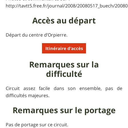
http://tavtt5.free.fr/journal/2008/20080517_buech/200
Accès au départ
Départ du centre d’Orpierre.
Itinéraire d'accès
Remarques sur la
difficulté
Circuit assez facile dans son ensemble, pas de
difficultés majeures.
Remarques sur le portage
Pas de portage sur ce circuit.