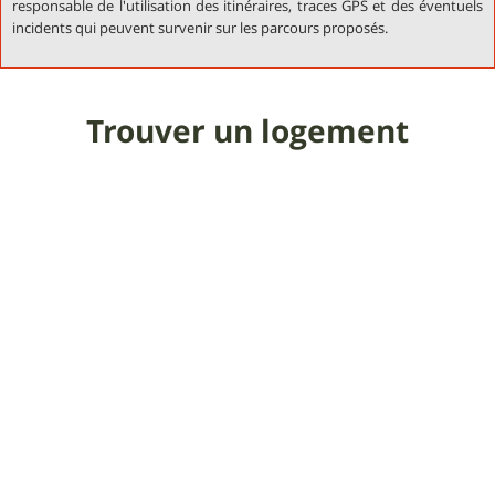
responsable de l'utilisation des itinéraires, traces GPS et des éventuels
incidents qui peuvent survenir sur les parcours proposés.
Trouver un logement