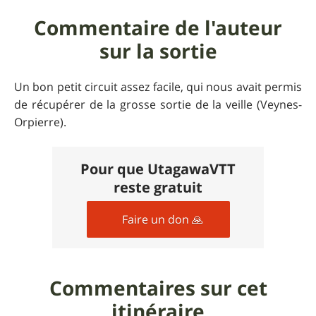
Commentaire de l'auteur
sur la sortie
Un bon petit circuit assez facile, qui nous avait permis
de récupérer de la grosse sortie de la veille (Veynes-
Orpierre).
Pour que UtagawaVTT
reste gratuit
Faire un don 🙏
Commentaires sur cet
itinéraire