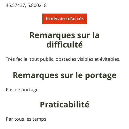
45.57437, 5.800218
Itinéraire d'accès
Remarques sur la
difficulté
Très facile, tout public, obstacles visibles et évitables.
Remarques sur le portage
Pas de portage.
Praticabilité
Par tous les temps.