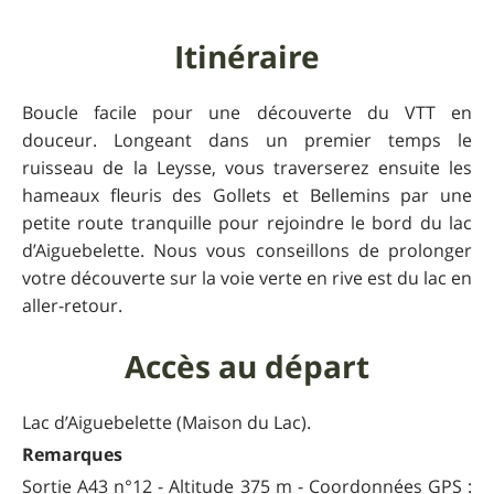
Itinéraire
Boucle facile pour une découverte du VTT en
douceur. Longeant dans un premier temps le
ruisseau de la Leysse, vous traverserez ensuite les
hameaux fleuris des Gollets et Bellemins par une
petite route tranquille pour rejoindre le bord du lac
d’Aiguebelette. Nous vous conseillons de prolonger
votre découverte sur la voie verte en rive est du lac en
aller-retour.
Accès au départ
Lac d’Aiguebelette (Maison du Lac).
Remarques
Sortie A43 n°12 - Altitude 375 m - Coordonnées GPS :