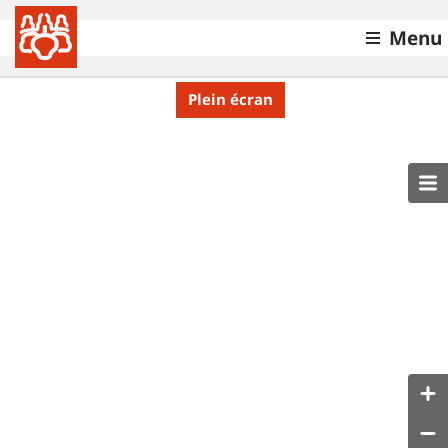
Menu
Plein écran