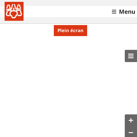
Menu
Plein écran