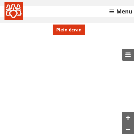
Menu
Plein écran