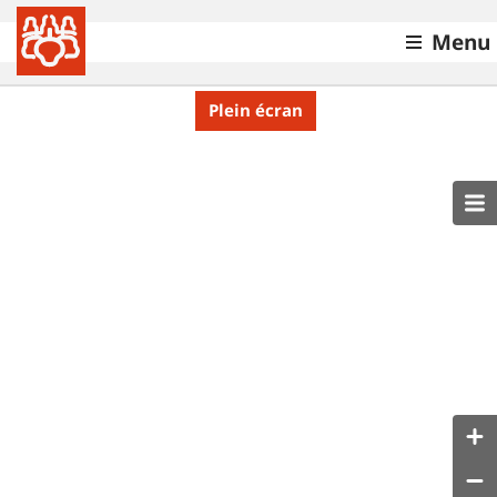
Menu
Plein écran