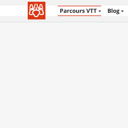
Parcours VTT
Blog