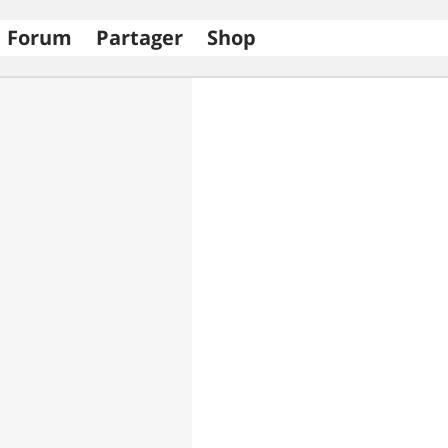
Forum
Partager
Shop