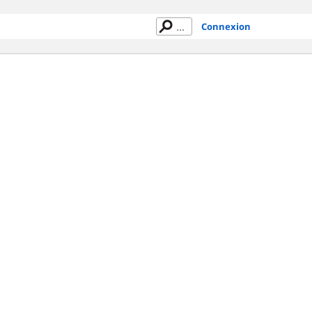
Connexion