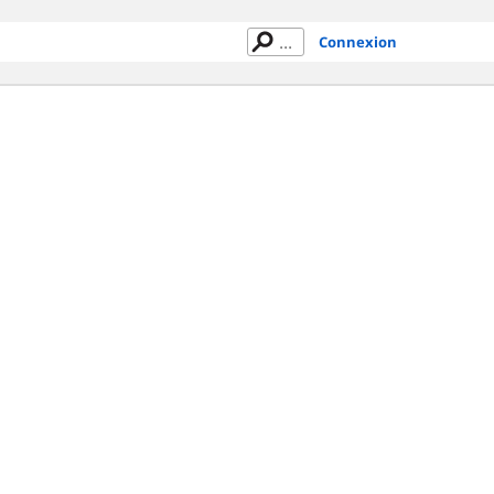
Connexion