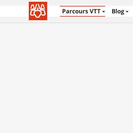
Parcours VTT
Blog