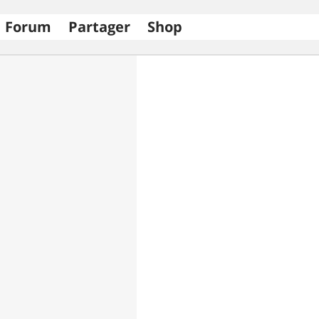
Forum
Partager
Shop