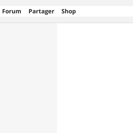
Forum
Partager
Shop