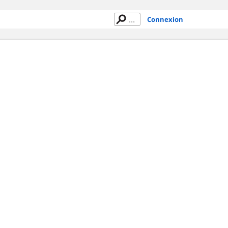
Connexion