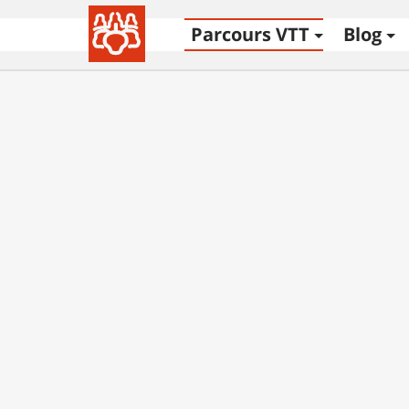
Parcours VTT
Blog