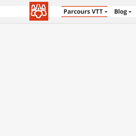
Parcours VTT
Blog