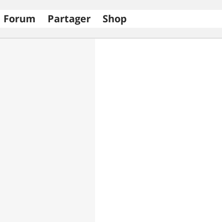
Forum
Partager
Shop