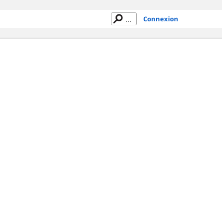
Connexion