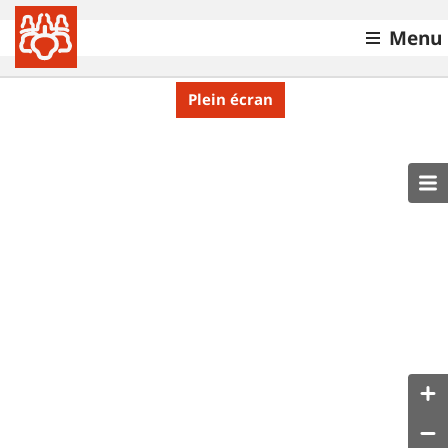
Menu
Plein écran