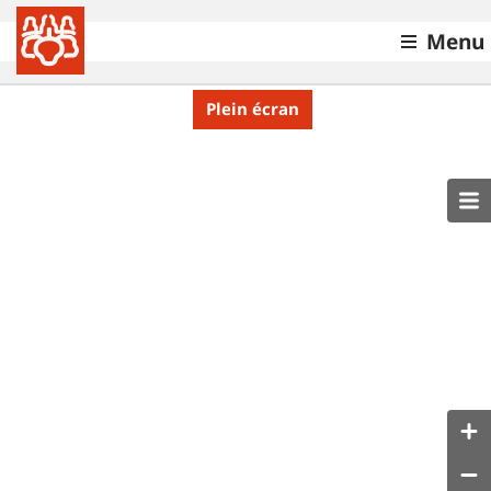
Menu
Plein écran