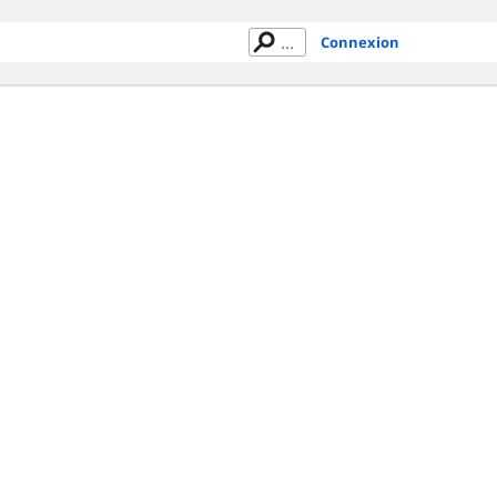
Connexion