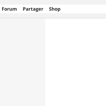
Forum
Partager
Shop