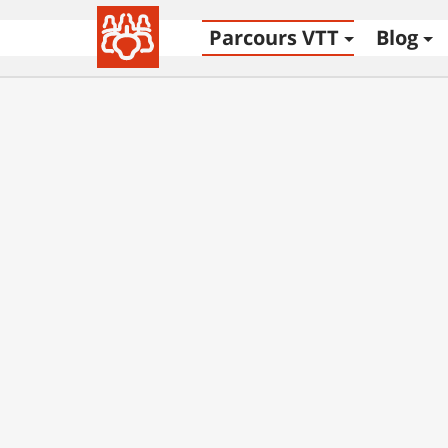
Parcours VTT
Blog