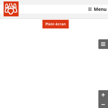
Menu
Plein écran