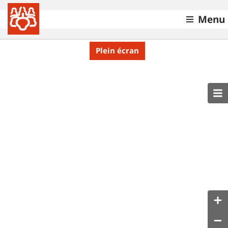
Menu
Plein écran