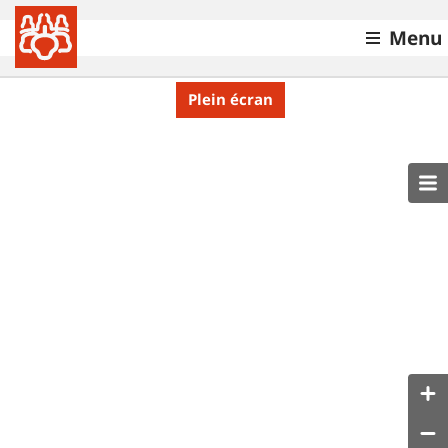
Menu
Plein écran