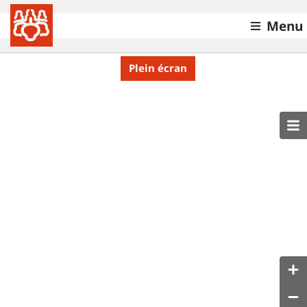
Menu
Plein écran