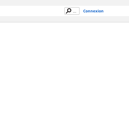
Connexion