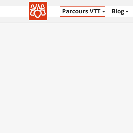
Parcours VTT
Blog