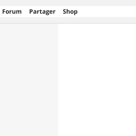
Forum
Partager
Shop