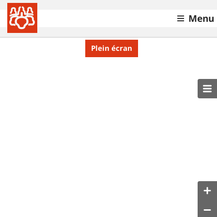
Menu
Plein écran