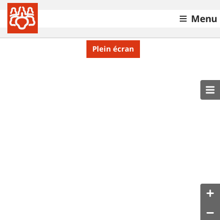
Menu
Plein écran