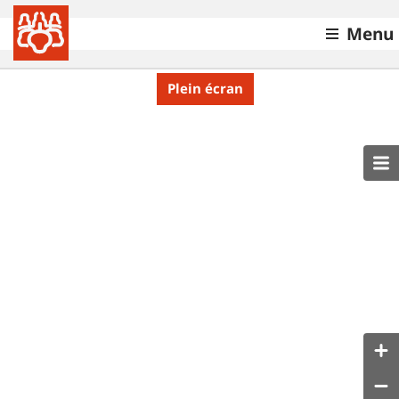
Menu
Plein écran