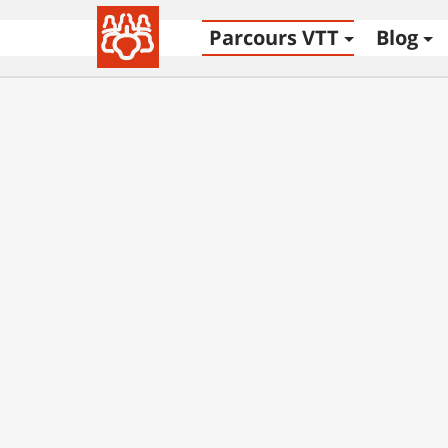
Parcours VTT
Blog