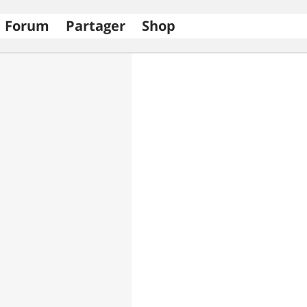
Forum
Partager
Shop