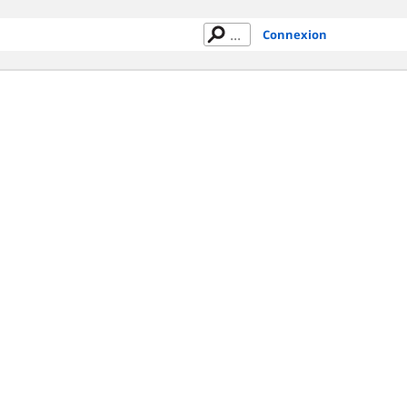
Connexion