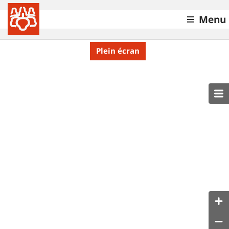
Menu
Plein écran