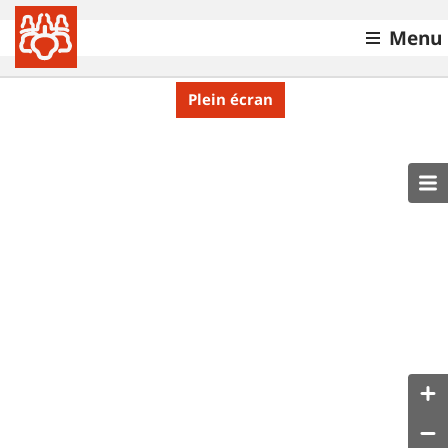
Menu
Plein écran