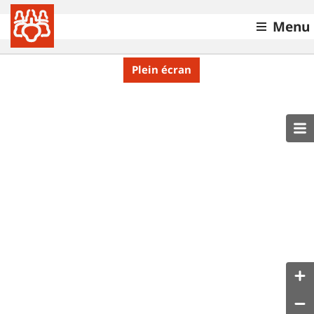
Menu
Plein écran