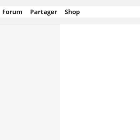
Forum
Partager
Shop