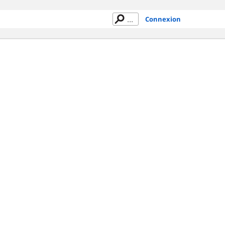
Connexion