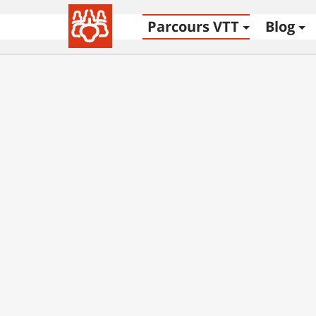
Parcours VTT
Blog