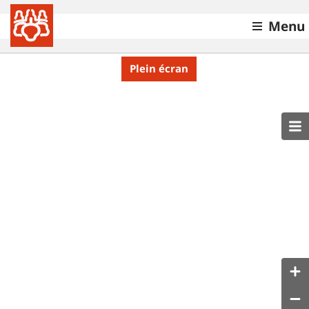
Menu
Plein écran