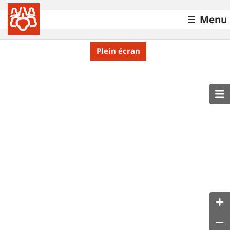
Menu
Plein écran