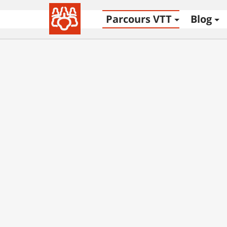
Parcours VTT
Blog