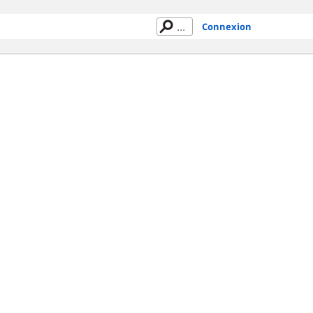
Connexion