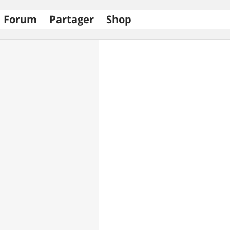
Forum
Partager
Shop