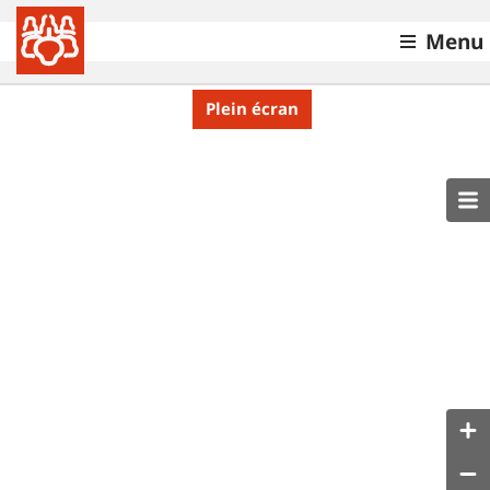
Menu
Plein écran