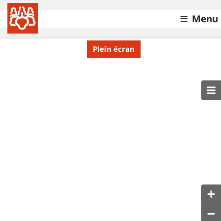
Menu
Plein écran