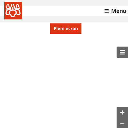
Menu
Plein écran