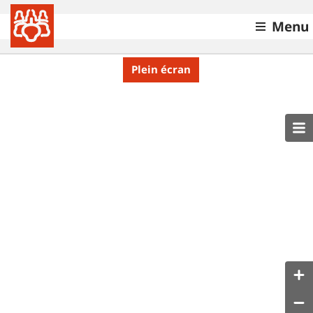
Menu
Plein écran